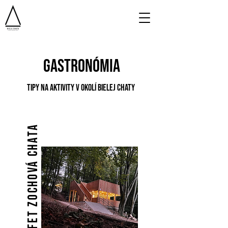
GASTRONÓMIA
TIPY NA AKTIVITY V OKOLÍ BIELEJ CHATY
Bufet Zochová chata