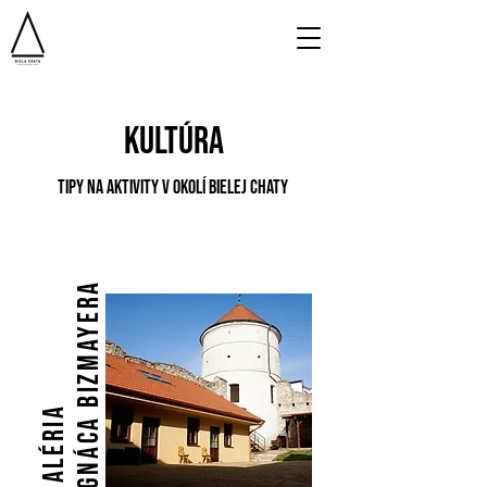
KULTÚRA
TIPY NA AKTIVITY V OKOLÍ BIELEJ CHATY
Ignáca Bizmayera
Galéria